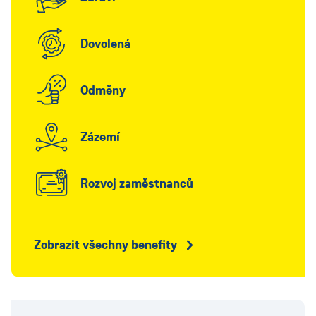
Dovolená
Odměny
Zázemí
Rozvoj zaměstnanců
Zobrazit všechny benefity