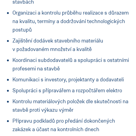
stavbách
Organizaci a kontrolu průběhu realizace s důrazem
na kvalitu, termíny a dodržování technologických
postupů
Zajištění dodávek stavebního materiálu
v požadovaném množství a kvalitě
Koordinaci subdodavatelů a spolupráci s ostatními
profesemi na stavbě
Komunikaci s investory, projektanty a dodavateli
Spolupráci s přípravářem a rozpočtářem elektro
Kontrolu materiálových položek dle skutečnosti na
stavbě proti výkazu výměr
Přípravu podkladů pro předání dokončených
zakázek a účast na kontrolních dnech