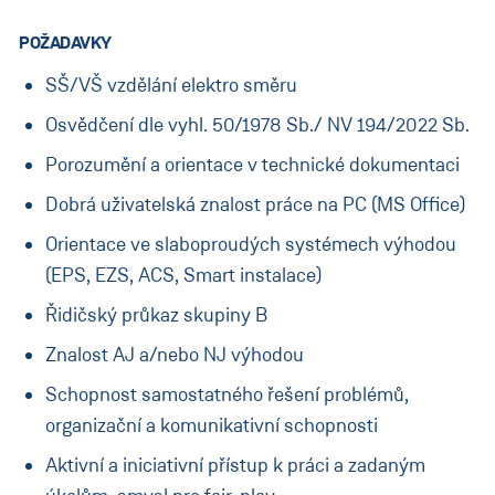
POŽADAVKY
SŠ/VŠ vzdělání elektro směru
Osvědčení dle vyhl. 50/1978 Sb./ NV 194/2022 Sb.
Porozumění a orientace v technické dokumentaci
Dobrá uživatelská znalost práce na PC (MS Office)
Orientace ve slaboproudých systémech výhodou
(EPS, EZS, ACS, Smart instalace)
Řidičský průkaz skupiny B
Znalost AJ a/nebo NJ výhodou
Schopnost samostatného řešení problémů,
organizační a komunikativní schopnosti
Aktivní a iniciativní přístup k práci a zadaným