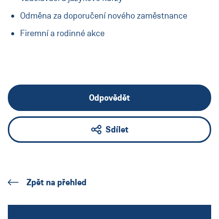
Odměna za doporučení nového zaměstnance
Firemní a rodinné akce
Odpovědět
Sdílet
Zpět na přehled