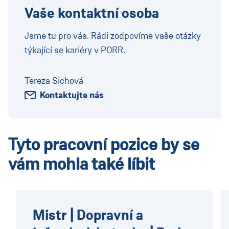
Vaše kontaktní osoba
Jsme tu pro vás. Rádi zodpovíme vaše otázky
týkající se kariéry v PORR.
Tereza Sichová
Kontaktujte nás
Tyto pracovní pozice by se
vám mohla také líbit
Mistr | Dopravní a