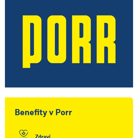
Benefity v Porr
Zdraví